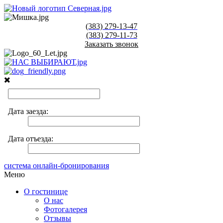
(383)
279-13-47
(383)
279-11-73
Заказать звонок
система онлайн-бронирования
Меню
О гостинице
О нас
Фотогалерея
Отзывы