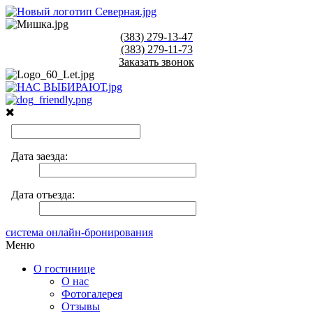
(383)
279-13-47
(383)
279-11-73
Заказать звонок
система онлайн-бронирования
Меню
О гостинице
О нас
Фотогалерея
Отзывы