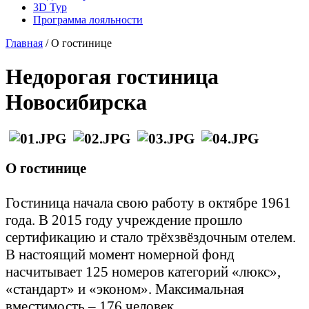
3D Тур
Программа лояльности
Главная
/
О гостинице
Недорогая гостиница
Новосибирска
О гостинице
Гостиница начала свою работу в октябре 1961
года. В 2015 году учреждение прошло
сертификацию и стало трёхзвёздочным отелем.
В настоящий момент номерной фонд
насчитывает 125 номеров категорий «люкс»,
«стандарт» и «эконом». Максимальная
вместимость – 176 человек.