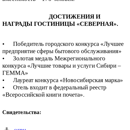
ДОСТИЖЕНИЯ И
НАГРАДЫ ГОСТИНИЦЫ «СЕВЕРНАЯ».
• Победитель городского конкурса «Лучшее
предприятие сферы бытового обслуживания»
• Золотая медаль Межрегионального
конкурса «Лучшие товары и услуги Сибири –
ГЕММА»
• Лауреат конкурса «Новосибирская марка»
• Отель входит в федеральный реестр
«Всероссийской книги почета».
Свидетельства: