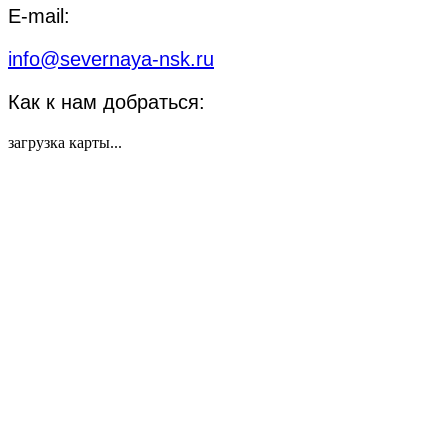
E-mail:
info@severnaya-nsk.ru
Как к нам добраться:
загрузка карты...