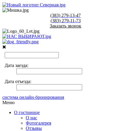
(383)
279-13-47
(383)
279-11-73
Заказать звонок
система онлайн-бронирования
Меню
О гостинице
О нас
Фотогалерея
Отзывы