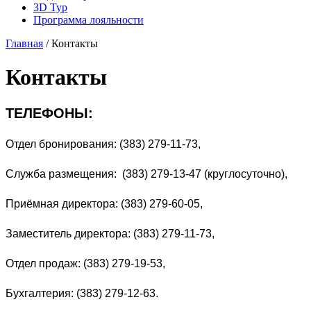
3D Тур
Программа лояльности
Главная
/
Контакты
Контакты
ТЕЛЕФОНЫ:
Отдел бронирования: (383) 279-11-73,
Служба размещения: (383) 279-13-47 (круглосуточно),
Приёмная директора: (383) 279-60-05,
Заместитель директора: (383) 279-11-73,
Отдел продаж: (383) 279-19-53,
Бухгалтерия: (383) 279-12-63.